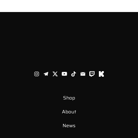
Shop
About
News