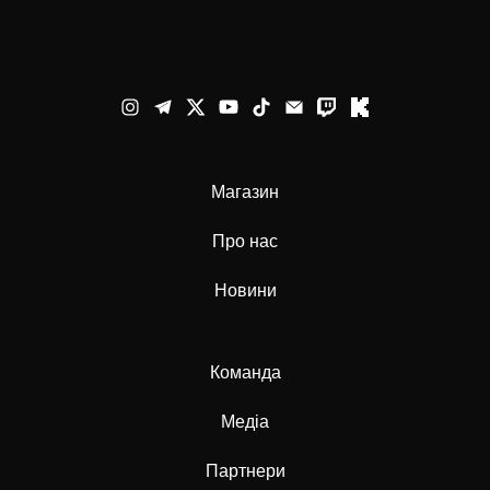
Магазин
Про нас
Новини
Команда
Медіа
Партнери