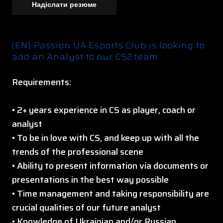
Надіслати резюме
(EN) Passion UA Esports Club is looking to
add an Analyst to our CS2 team.
Requirements:
• 2+ years experience in CS as player, coach or
analyst
• To be in love with CS, and keep up with all the
trends of the professional scene
• Ability to present information via documents or
presentations in the best way possible
• Time management and taking responsibility are
crucial qualities of our future analyst
• Knowledge of Ukrainian and/or Russian