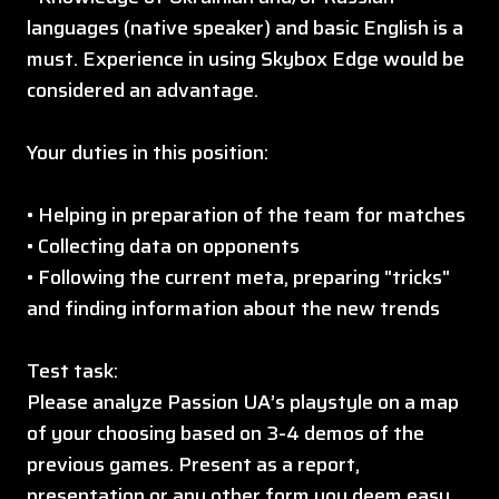
languages (native speaker) and basic English is a
must. Experience in using Skybox Edge would be
considered an advantage.
Your duties in this position:
• Helping in preparation of the team for matches
• Collecting data on opponents
• Following the current meta, preparing "tricks"
and finding information about the new trends
Test task:
Please analyze Passion UA’s playstyle on a map
of your choosing based on 3-4 demos of the
previous games. Present as a report,
presentation or any other form you deem easy