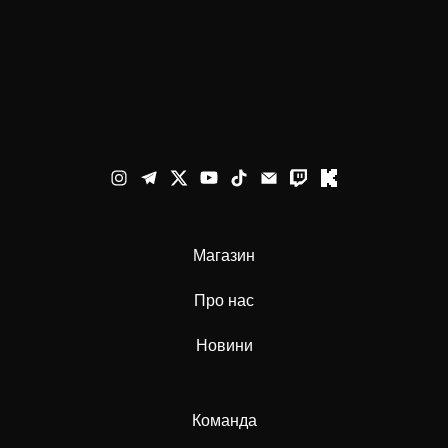
Магазин
Про нас
Новини
Команда